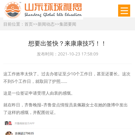
目前位置：
首页
>>
新闻动态
>>
集团要闻
想要出签快？来康康技巧！！
发布时间：2021-10-23 17:58:09
这工作效率太快了。过去办签证至少10个工作日，甚至还要长。这次
不到5个工作日，就取回了护照……
这是一位签证申请受理人由衷的感慨。
就在昨日，齐鲁晚报–齐鲁壹点情报员袁佩颖女士在她的微博中发出
了这样的感慨，并配图佐证。