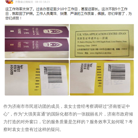
作为济南市市民巡访团的成员，袁女士曾经考察调研过“济南签证中
心”，作为“大强美富通”的国际化都市的一张靓丽名片，济南市政府倾
力打造的对外窗口，它的服务质量是怎样的？服务效率又如何呢？考
察时袁女士曾有过这样的疑问。