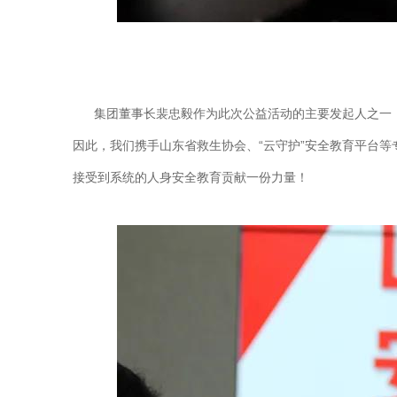
集团董事长裴忠毅作为此次公益活动的主要发起人之一，
因此，我们携手山东省救生协会、“云守护”安全教育平台
接受到系统的人身安全教育贡献一份力量！