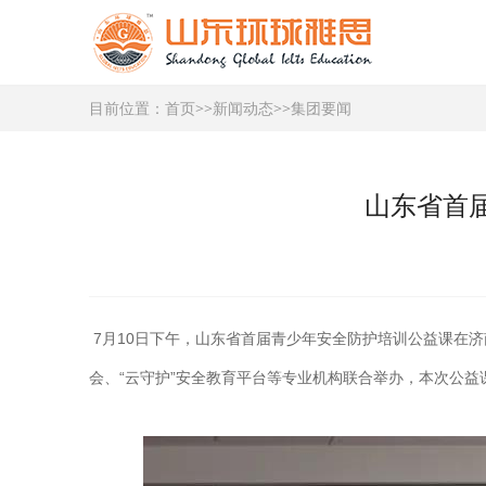
目前位置：
首页
>>
新闻动态
>>
集团要闻
山东省首
7月10日下午，山东省首届青少年安全防护培训公益课在
会、“云守护”安全教育平台等专业机构联合举办，本次公