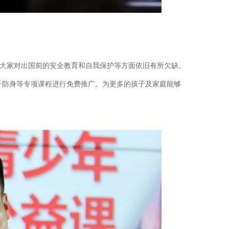
大家对出国前的安全教育和自我保护等方面依旧有所欠缺。
女子防身等专项课程进行免费推广。为更多的孩子及家庭能够