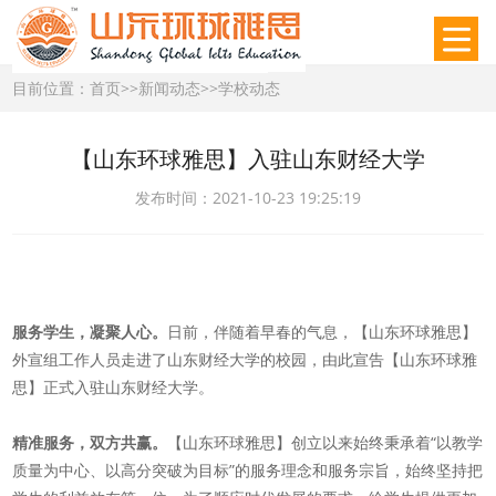
目前位置：
首页
>>
新闻动态
>>
学校动态
【山东环球雅思】入驻山东财经大学
发布时间：2021-10-23 19:25:19
服务学生，凝聚人心。
日前，伴随着早春的气息，【山东环球雅思】
外宣组工作人员走进了山东财经大学的校园，由此宣告【山东环球雅
思】正式入驻山东财经大学。
精准服务，双方共赢。
【山东环球雅思】创立以来始终秉承着“以教学
质量为中心、以高分突破为目标”的服务理念和服务宗旨，始终坚持把