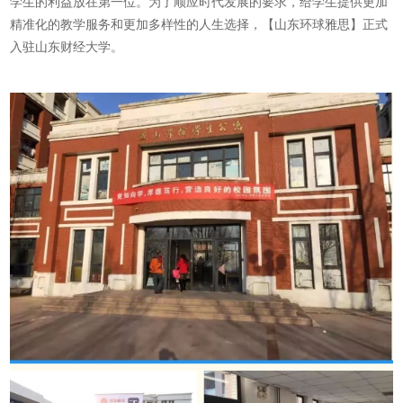
学生的利益放在第一位。为了顺应时代发展的要求，给学生提供更加
精准化的教学服务和更加多样性的人生选择，【山东环球雅思】正式
入驻山东财经大学。